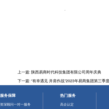
上一篇:
陕西易商时代科技集团有限公司周年庆典
下一篇:
“有幸遇见 并肩作战”2023年易商集团第三季
服务保障
热门服务
资深顾问一对一服务
高企认定