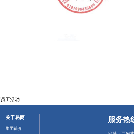
度员工活动
关于易商
服务热线：
集团简介
地址：西安市