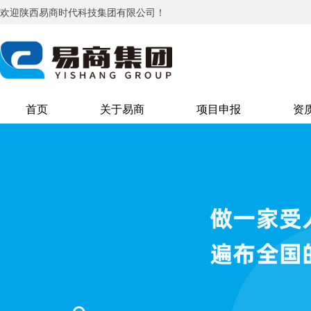
欢迎陕西易商时代科技集团有限公司！
首页
关于易商
项目申报
资