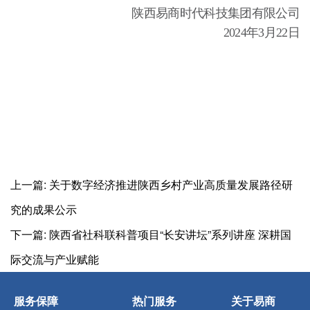
陕西易商时代科技集团有限公司
2024年3月22日
上一篇:
关于数字经济推进陕西乡村产业高质量发展路径研
究的成果公示
下一篇:
陕西省社科联科普项目“长安讲坛”系列讲座 深耕国
际交流与产业赋能
服务保障
热门服务
关于易商