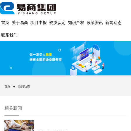
首页
关于易商
项目申报
资质认定
知识产权
政策资讯
新闻动态
联系我们
首页
新闻动态
相关新闻