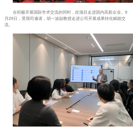
在积极开展国际学术交流的同时，此项目走进国内高新企业。9
月29日，受我司邀请，胡一波副教授走进公司开展成果转化赋能交
流。