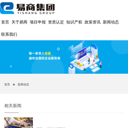
首页
关于易商
项目申报
资质认定
知识产权
政策资讯
新闻动态
联系我们
首页
新闻动态
相关新闻