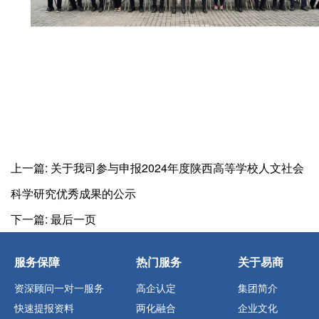
上一篇:
关于我司参与申报2024年度陕西高等学校人文社会
科学研究优秀成果的公示
下一篇:
最后一页
服务保障
热门服务
关于易商
资深顾问一对一服务
高企认定
集团简介
快速提报资料
两化融合
企业文化